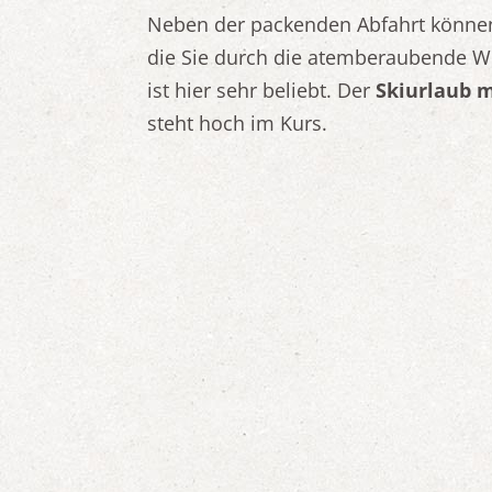
Neben der packenden Abfahrt könne
die Sie durch die atemberaubende Wi
ist hier sehr beliebt. Der
Skiurlaub m
steht hoch im Kurs.