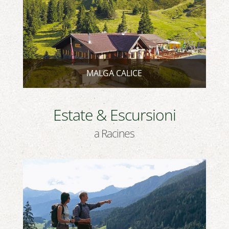
MALGA CALICE
Estate & Escursioni
a Racines